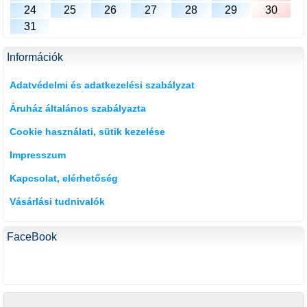
24
25
26
27
28
29
30
31
Információk
Adatvédelmi és adatkezelési szabályzat
Áruház általános szabályazta
Cookie használati, sütik kezelése
Impresszum
Kapcsolat, elérhetőség
Vásárlási tudnivalók
FaceBook