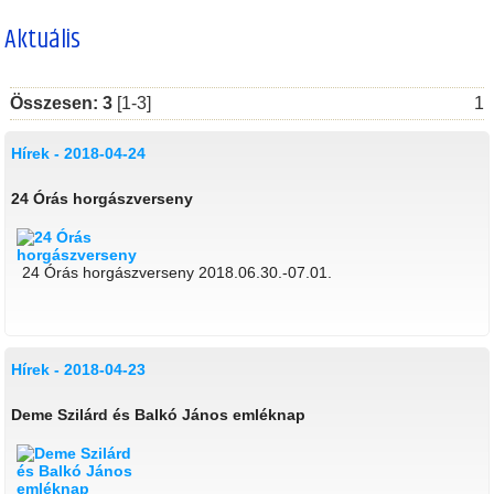
Aktuális
Összesen: 3
[1-3]
1
Hírek - 2018-04-24
24 Órás horgászverseny
24 Órás horgászverseny 2018.06.30.-07.01.
Hírek - 2018-04-23
Deme Szilárd és Balkó János emléknap